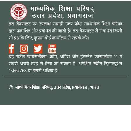
इस वेबसाइट पर उपलब्ध सामग्री उत्तर प्रदेश माध्यमिक शिक्षा परिषद
द्वारा प्रकाशित और प्रबंधित की जाती है। इस वेबसाइट से संबंधित किसी
भी प्रश्न के लिए, कृपया बोर्ड कार्यालय से संपर्क करें।
यह पोर्टल फायरफॉक्स, क्रोम, ओपेरा और इंटरनेट एक्सप्लोरर 11 में
सबसे अच्छी तरह से देखा जा सकता है। अपेक्षित स्क्रीन रिज़ॉल्यूशन
1366x768 या इससे अधिक है।
माध्यमिक शिक्षा परिषद्, उत्तर प्रदेश, प्रयागराज , भारत