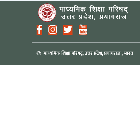
माध्यमिक शिक्षा परिषद्, उत्तर प्रदेश, प्रयागराज , भारत