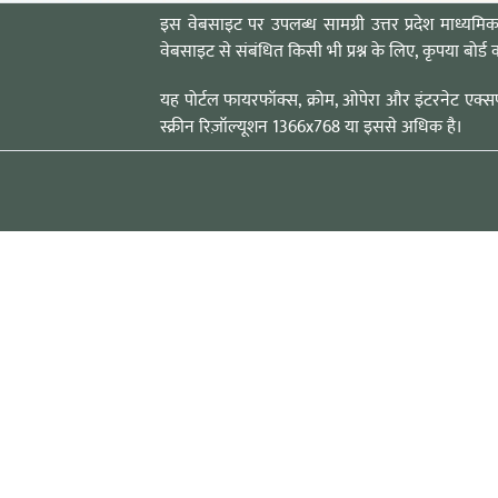
इस वेबसाइट पर उपलब्ध सामग्री उत्तर प्रदेश माध्यमिक
वेबसाइट से संबंधित किसी भी प्रश्न के लिए, कृपया बोर्ड क
यह पोर्टल फायरफॉक्स, क्रोम, ओपेरा और इंटरनेट एक्सप
स्क्रीन रिज़ॉल्यूशन 1366x768 या इससे अधिक है।