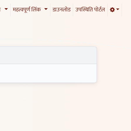
इन
महत्वपूर्ण लिंक
डाउनलोड
उपस्थिति पोर्टल