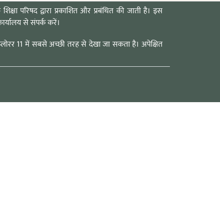
 शिक्षा परिषद द्वारा प्रकाशित और प्रबंधित की जाती है। इस
ार्यालय से संपर्क करें।
्लोरर 11 में सबसे अच्छी तरह से देखा जा सकता है। अपेक्षित