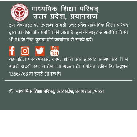
इस वेबसाइट पर उपलब्ध सामग्री उत्तर प्रदेश माध्यमिक शिक्षा परिषद
द्वारा प्रकाशित और प्रबंधित की जाती है। इस वेबसाइट से संबंधित किसी
भी प्रश्न के लिए, कृपया बोर्ड कार्यालय से संपर्क करें।
यह पोर्टल फायरफॉक्स, क्रोम, ओपेरा और इंटरनेट एक्सप्लोरर 11 में
सबसे अच्छी तरह से देखा जा सकता है। अपेक्षित स्क्रीन रिज़ॉल्यूशन
1366x768 या इससे अधिक है।
माध्यमिक शिक्षा परिषद्, उत्तर प्रदेश, प्रयागराज , भारत