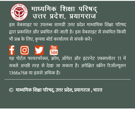
इस वेबसाइट पर उपलब्ध सामग्री उत्तर प्रदेश माध्यमिक शिक्षा परिषद
द्वारा प्रकाशित और प्रबंधित की जाती है। इस वेबसाइट से संबंधित किसी
भी प्रश्न के लिए, कृपया बोर्ड कार्यालय से संपर्क करें।
यह पोर्टल फायरफॉक्स, क्रोम, ओपेरा और इंटरनेट एक्सप्लोरर 11 में
सबसे अच्छी तरह से देखा जा सकता है। अपेक्षित स्क्रीन रिज़ॉल्यूशन
1366x768 या इससे अधिक है।
माध्यमिक शिक्षा परिषद्, उत्तर प्रदेश, प्रयागराज , भारत