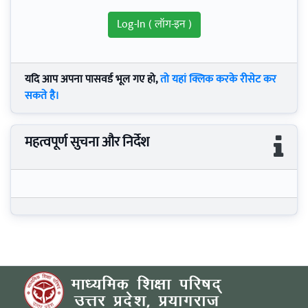
यदि आप अपना पासवर्ड भूल गए हो,
तो यहां क्लिक करके रीसेट कर
सकते है।
महत्वपूर्ण सुचना और निर्देश